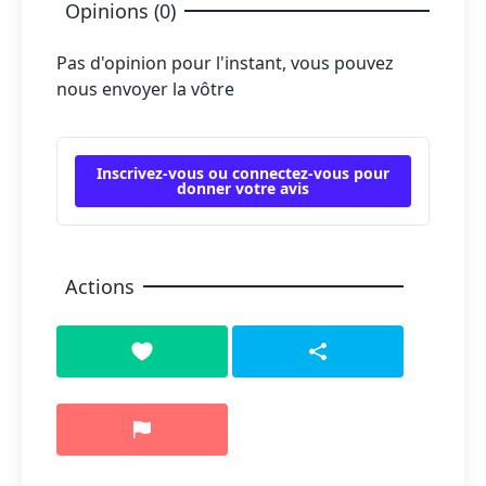
Opinions (0)
Pas d'opinion pour l'instant, vous pouvez
nous envoyer la vôtre
Inscrivez-vous ou connectez-vous pour
donner votre avis
Actions