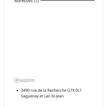
Adresses (1)
3490 rue de la Recherche G7X 0L1
Saguenay et Lac-St-Jean