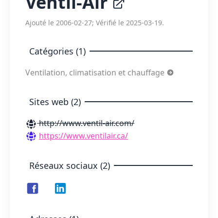
Ventil-Air
Ajouté le 2006-02-27; Vérifié le 2025-03-19.
Catégories (1)
Ventilation, climatisation et chauffage
Sites web (2)
http://www.ventil-air.com/
https://www.ventilair.ca/
Réseaux sociaux (2)