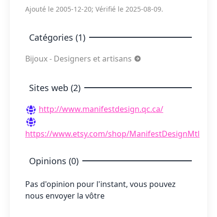
Ajouté le 2005-12-20; Vérifié le 2025-08-09.
Catégories (1)
Bijoux - Designers et artisans
Sites web (2)
http://www.manifestdesign.qc.ca/
https://www.etsy.com/shop/ManifestDesignMtl
Opinions (0)
Pas d'opinion pour l'instant, vous pouvez
nous envoyer la vôtre