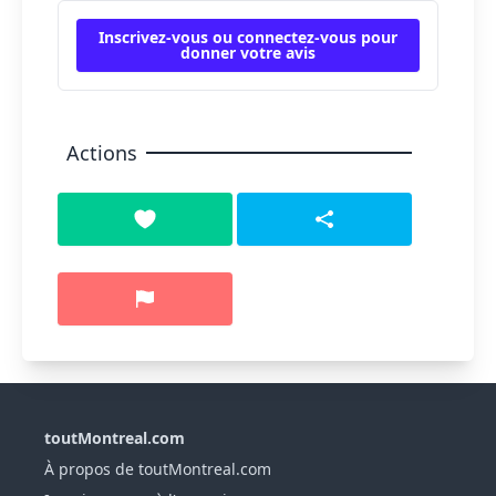
Inscrivez-vous ou connectez-vous pour
donner votre avis
Actions
toutMontreal.com
À propos de toutMontreal.com