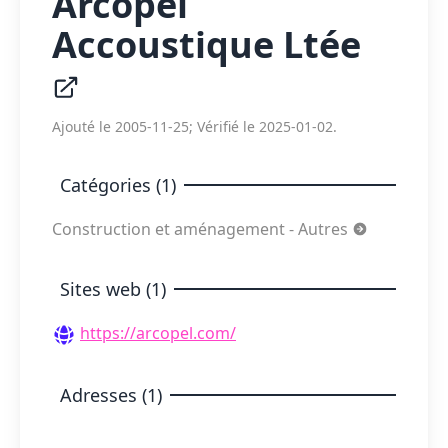
Arcopel
Accoustique Ltée
Ajouté le 2005-11-25; Vérifié le 2025-01-02.
Catégories (1)
Construction et aménagement - Autres
Sites web (1)
https://arcopel.com/
Adresses (1)