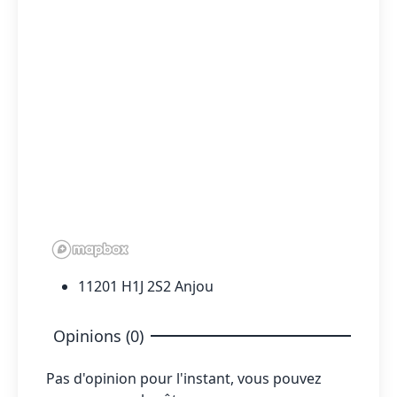
11201 H1J 2S2 Anjou
Opinions (0)
Pas d'opinion pour l'instant, vous pouvez