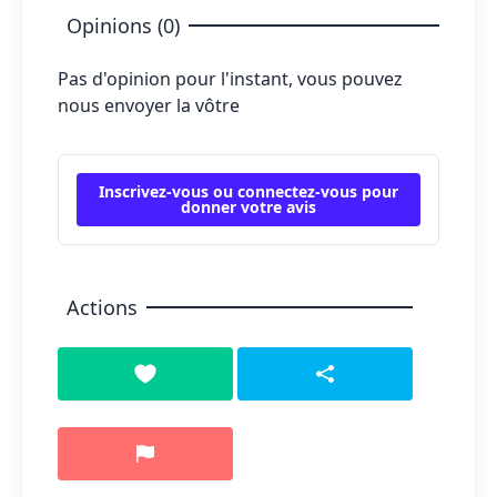
Opinions (0)
Pas d'opinion pour l'instant, vous pouvez
nous envoyer la vôtre
Inscrivez-vous ou connectez-vous pour
donner votre avis
Actions