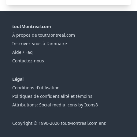
toutMontreal.com
À propos de toutMontreal.com
Inscrivez-vous à l'annuaire
Aide / Faq
Contactez-nous
Légal
Conditions d'utilisation
Politiques de confidentialité et témoins
Attributions: Social media icons by Icons8
Copyright © 1996-2026 toutMontreal.com enr.