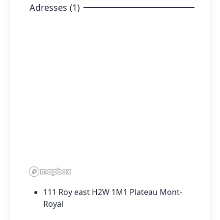
Adresses (1)
111 Roy east H2W 1M1 Plateau Mont-
Royal