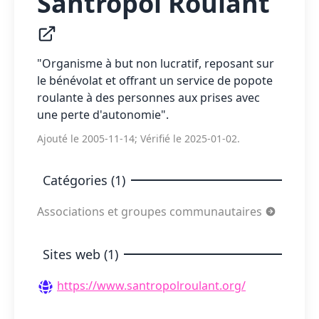
Santropol Roulant
"Organisme à but non lucratif, reposant sur
le bénévolat et offrant un service de popote
roulante à des personnes aux prises avec
une perte d'autonomie".
Ajouté le 2005-11-14; Vérifié le 2025-01-02.
Catégories (1)
Associations et groupes communautaires
Sites web (1)
https://www.santropolroulant.org/