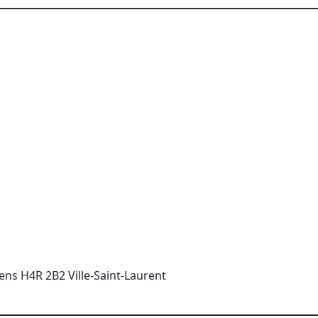
ens H4R 2B2 Ville-Saint-Laurent