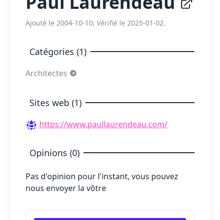
Paul Laurendeau
Ajouté le 2004-10-10; Vérifié le 2025-01-02.
Catégories (1)
Architectes
Sites web (1)
https://www.paullaurendeau.com/
Opinions (0)
Pas d'opinion pour l'instant, vous pouvez
nous envoyer la vôtre