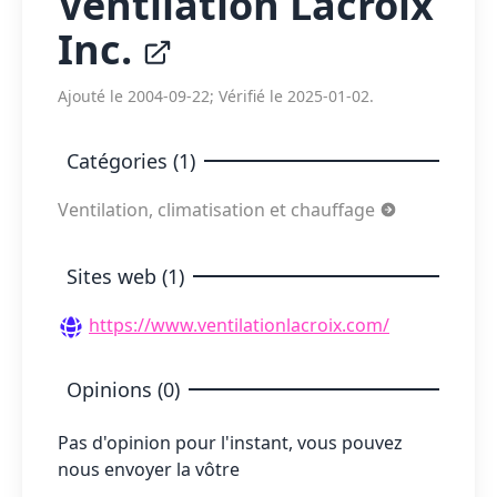
Ventilation Lacroix
Inc.
Ajouté le 2004-09-22; Vérifié le 2025-01-02.
Catégories (1)
Ventilation, climatisation et chauffage
Sites web (1)
https://www.ventilationlacroix.com/
Opinions (0)
Pas d'opinion pour l'instant, vous pouvez
nous envoyer la vôtre