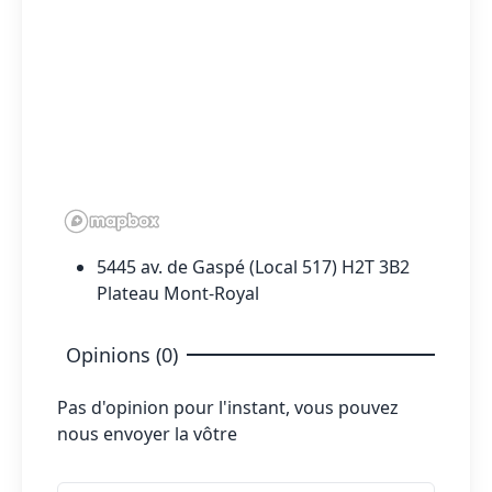
5445 av. de Gaspé (Local 517) H2T 3B2
Plateau Mont-Royal
Opinions (0)
Pas d'opinion pour l'instant, vous pouvez
nous envoyer la vôtre