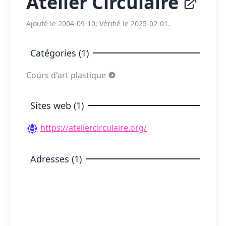
Atelier Circulaire
Ajouté le 2004-09-10; Vérifié le 2025-02-01.
Catégories (1)
Cours d'art plastique
Sites web (1)
https://ateliercirculaire.org/
Adresses (1)