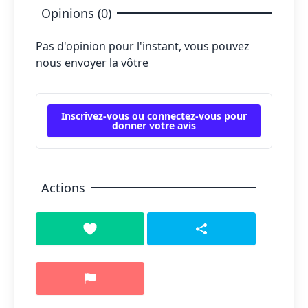
Opinions (0)
Pas d'opinion pour l'instant, vous pouvez
nous envoyer la vôtre
Inscrivez-vous ou connectez-vous pour
donner votre avis
Actions