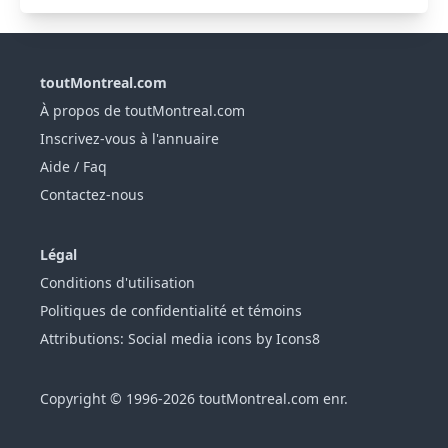
toutMontreal.com
À propos de toutMontreal.com
Inscrivez-vous à l'annuaire
Aide / Faq
Contactez-nous
Légal
Conditions d'utilisation
Politiques de confidentialité et témoins
Attributions: Social media icons by Icons8
Copyright © 1996-2026 toutMontreal.com enr.