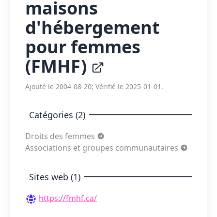
maisons
d'hébergement
pour femmes
(FMHF)
Ajouté le 2004-08-20; Vérifié le 2025-01-01.
Catégories (2)
Droits des femmes
Associations et groupes communautaires
Sites web (1)
https://fmhf.ca/