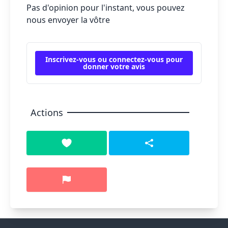
Pas d'opinion pour l'instant, vous pouvez
nous envoyer la vôtre
Inscrivez-vous ou connectez-vous pour
donner votre avis
Actions