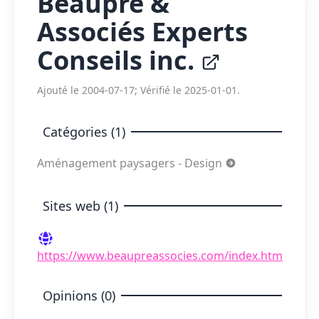
Beaupré &
Associés Experts
Conseils inc.
Ajouté le 2004-07-17; Vérifié le 2025-01-01.
Catégories (1)
Aménagement paysagers - Design
Sites web (1)
https://www.beaupreassocies.com/index.htm
Opinions (0)