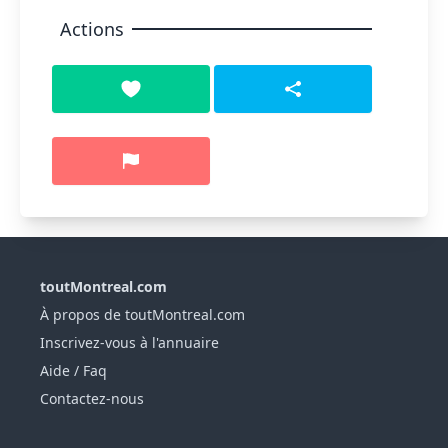
Actions
toutMontreal.com
À propos de toutMontreal.com
Inscrivez-vous à l'annuaire
Aide / Faq
Contactez-nous