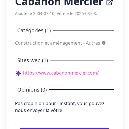
Cabanon Mercier
Ajouté le 2004-07-10; Vérifié le 2026-03-03.
Catégories (1)
Construction et aménagement - Autres
Sites web (1)
https://www.cabanonmercier.com/
Opinions (0)
Pas d'opinion pour l'instant, vous pouvez
nous envoyer la vôtre