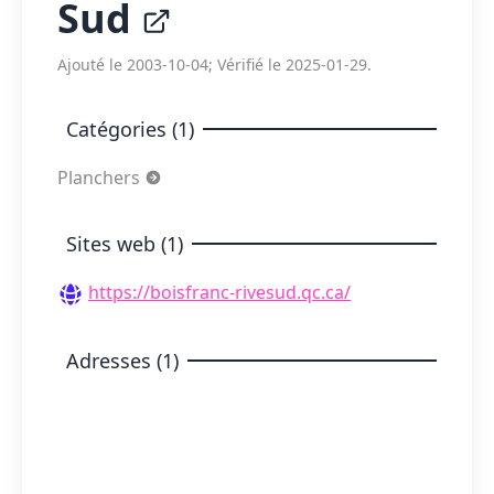
Sud
Ajouté le 2003-10-04; Vérifié le 2025-01-29.
Catégories (1)
Planchers
Sites web (1)
https://boisfranc-rivesud.qc.ca/
Adresses (1)