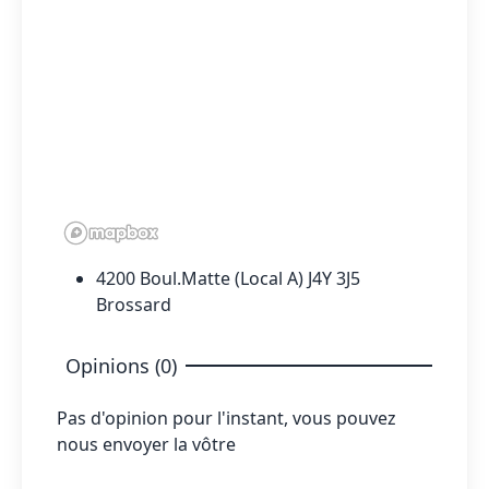
4200 Boul.Matte (Local A) J4Y 3J5
Brossard
Opinions (0)
Pas d'opinion pour l'instant, vous pouvez
nous envoyer la vôtre