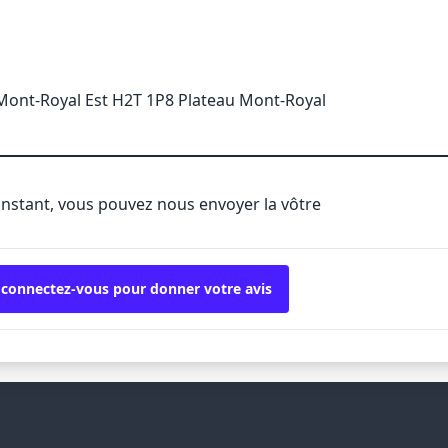
ont-Royal Est H2T 1P8 Plateau Mont-Royal
'instant, vous pouvez nous envoyer la vôtre
 connectez-vous pour donner votre avis