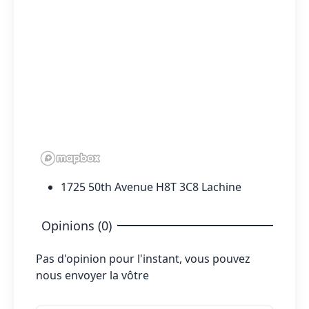
1725 50th Avenue H8T 3C8 Lachine
Opinions (0)
Pas d'opinion pour l'instant, vous pouvez
nous envoyer la vôtre