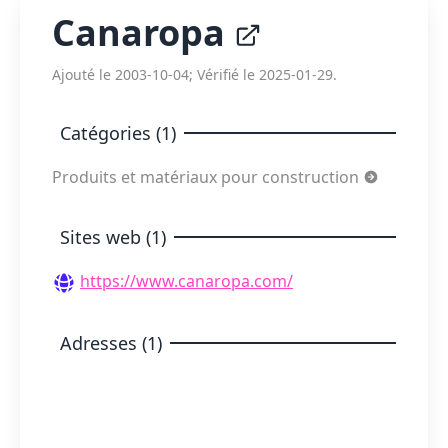
Canaropa
Ajouté le 2003-10-04; Vérifié le 2025-01-29.
Catégories (1)
Produits et matériaux pour construction
Sites web (1)
https://www.canaropa.com/
Adresses (1)