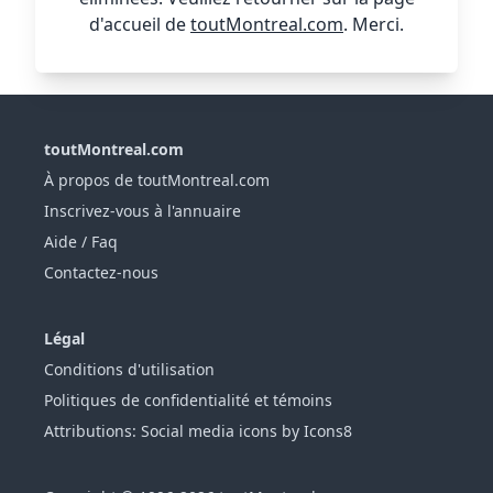
d'accueil de
toutMontreal.com
. Merci.
toutMontreal.com
À propos de toutMontreal.com
Inscrivez-vous à l'annuaire
Aide / Faq
Contactez-nous
Légal
Conditions d'utilisation
Politiques de confidentialité et témoins
Attributions: Social media icons by Icons8