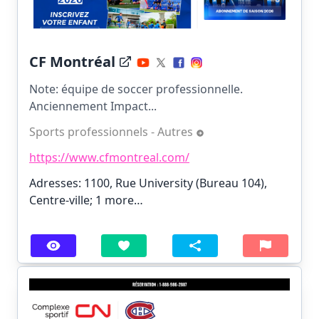
CF Montréal
Note: équipe de soccer professionnelle.
Anciennement Impact...
Sports professionnels - Autres
https://www.cfmontreal.com/
Adresses: 1100, Rue University (Bureau 104),
Centre-ville;
1 more…