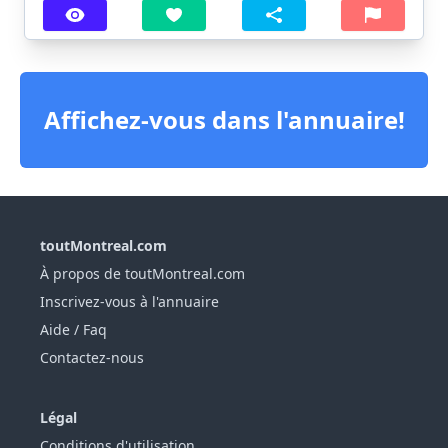
Affichez-vous dans l'annuaire!
toutMontreal.com
À propos de toutMontreal.com
Inscrivez-vous à l'annuaire
Aide / Faq
Contactez-nous
Légal
Conditions d'utilisation