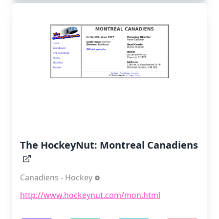
The HockeyNut: Montreal Canadiens
Canadiens - Hockey
http://www.hockeynut.com/mon.html