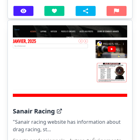
Sanair Racing
"Sanair racing website has information about
drag racing, st...