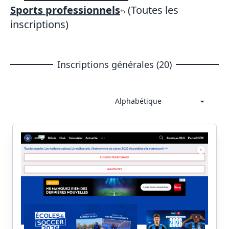
Sports professionnels
(Toutes les
inscriptions)
Inscriptions générales (20)