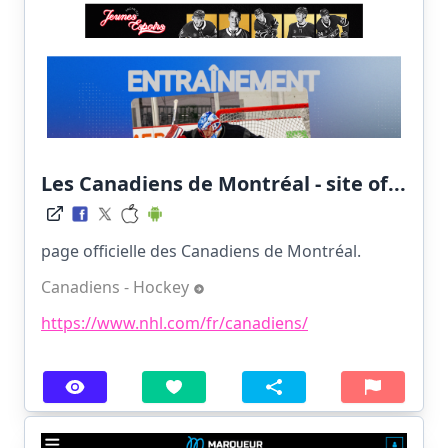
Les Canadiens de Montréal - site of...
page officielle des Canadiens de Montréal.
Canadiens - Hockey
https://www.nhl.com/fr/canadiens/