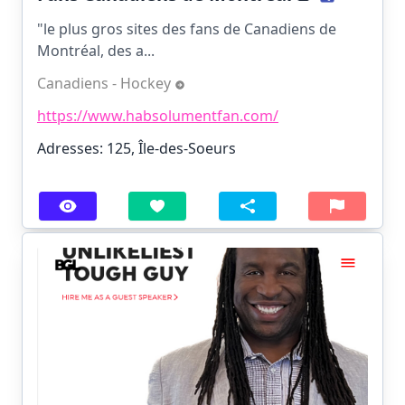
"le plus gros sites des fans de Canadiens de
Montréal, des a...
Canadiens - Hockey
https://www.habsolumentfan.com/
Adresses: 125, Île-des-Soeurs