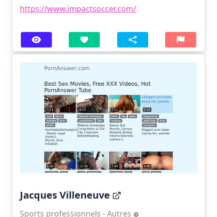
https://www.impactsoccer.com/
Jacques Villeneuve
Sports professionnels - Autres