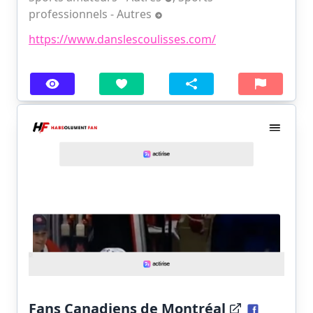
professionnels - Autres
https://www.danslescoulisses.com/
Fans Canadiens de Montréal