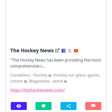
The Hockey News
"The Hockey News has been providing the most
comprehensive c...
Canadiens - Hockey
;
Hockey sur glace, gazon,
cosom
;
Magazines - autre
https://thehockeynews.com/