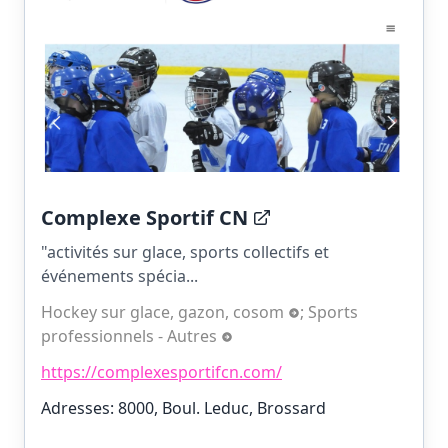
Complexe Sportif CN
"activités sur glace, sports collectifs et
événements spécia...
Hockey sur glace, gazon, cosom
;
Sports
professionnels - Autres
https://complexesportifcn.com/
Adresses: 8000, Boul. Leduc, Brossard