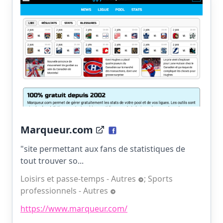
Marqueur.com
"site permettant aux fans de statistiques de
tout trouver so...
Loisirs et passe-temps - Autres
;
Sports
professionnels - Autres
https://www.marqueur.com/