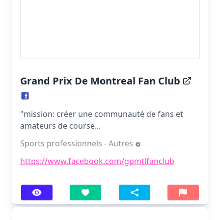
Grand Prix De Montreal Fan Club
"mission: créer une communauté de fans et
amateurs de course...
Sports professionnels - Autres
https://www.facebook.com/gpmtlfanclub