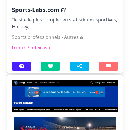
Sports-Labs.com
"le site le plus complet en statistiques sportives,
Hockey,...
Sports professionnels - Autres
fr/html/index.asp