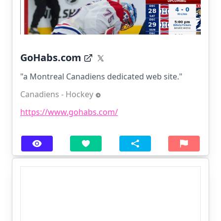
GoHabs.com
"a Montreal Canadiens dedicated web site."
Canadiens - Hockey
https://www.gohabs.com/