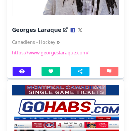
Georges Laraque
Canadiens - Hockey
https://www.georgeslaraque.com/