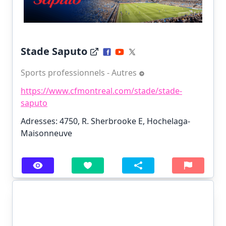
Stade Saputo
Sports professionnels - Autres
https://www.cfmontreal.com/stade/stade-
saputo
Adresses: 4750, R. Sherbrooke E, Hochelaga-
Maisonneuve