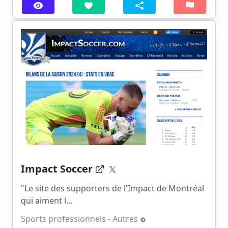
Impact Soccer
"Le site des supporters de l'Impact de Montréal
qui aiment l...
Sports professionnels - Autres