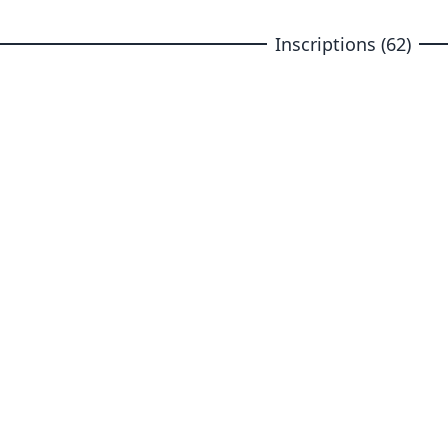
Inscriptions (62)