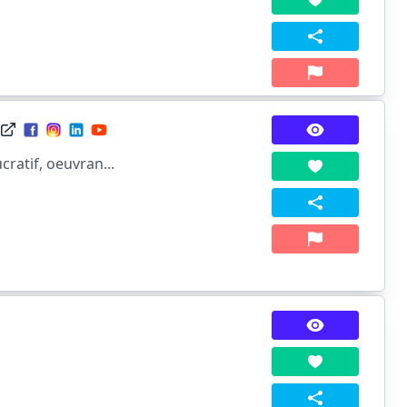
ratif, oeuvran...