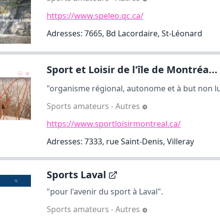
https://www.speleo.qc.ca/
Adresses: 7665, Bd Lacordaire, St-Léonard
Sport et Loisir de l'île de Montréa...
"organisme régional, autonome et à but non luc
Sports amateurs - Autres
https://www.sportloisirmontreal.ca/
Adresses: 7333, rue Saint-Denis, Villeray
Sports Laval
"pour l'avenir du sport à Laval".
Sports amateurs - Autres