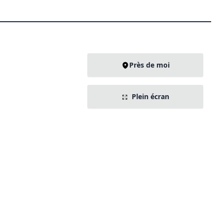
Près de moi
Plein écran