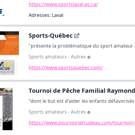
https://www.sportslaval.qc.ca/
Adresses: Laval
Sports-Québec
"présente la problématique du sport amateur au
Sports amateurs - Autres
https://www.sportsquebec.com/
Tournoi de Pêche Familial Raymond 
"dont le but est d'aider les enfants défavorisés a
Sports amateurs - Autres
https://www.pourvoirietrudeau.com/tournoi/