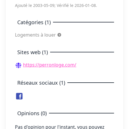
Ajouté le 2003-05-09; Vérifié le 2026-01-08.
Catégories (1)
Logements à louer
Sites web (1)
https://perronloge.com/
Réseaux sociaux (1)
Opinions (0)
Pas d'opinion pour l'instant, vous pouvez