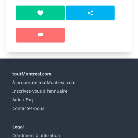
toutMontreal.com
À propos de toutMontreal.com
Inscrivez-vous à l'annuaire
Aide / Faq
Contactez-nous
Légal
Conditions d'utilisation