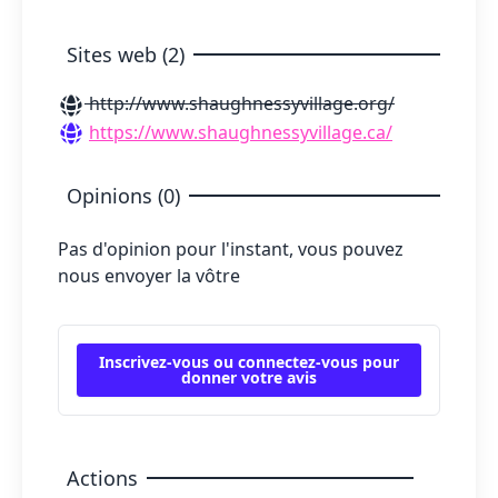
Sites web (2)
http://www.shaughnessyvillage.org/
https://www.shaughnessyvillage.ca/
Opinions (0)
Pas d'opinion pour l'instant, vous pouvez
nous envoyer la vôtre
Inscrivez-vous ou connectez-vous pour
donner votre avis
Actions