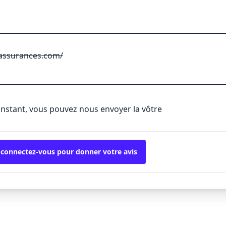
assurances.com/
'instant, vous pouvez nous envoyer la vôtre
 connectez-vous pour donner votre avis