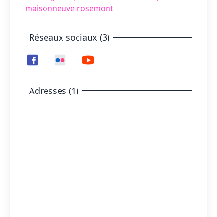
maisonneuve-rosemont
Réseaux sociaux (3)
Adresses (1)