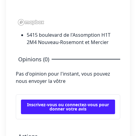
5415 boulevard de l'Assomption H1T
2M4 Nouveau-Rosemont et Mercier
Opinions (0)
Pas d'opinion pour l'instant, vous pouvez
nous envoyer la vôtre
Inscrivez-vous ou connectez-vous pour
donner votre avis