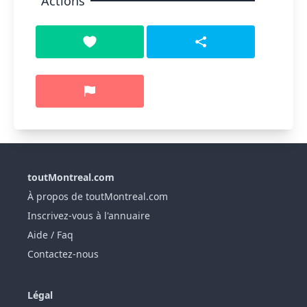
Actions
toutMontreal.com
À propos de toutMontreal.com
Inscrivez-vous à l'annuaire
Aide / Faq
Contactez-nous
Légal