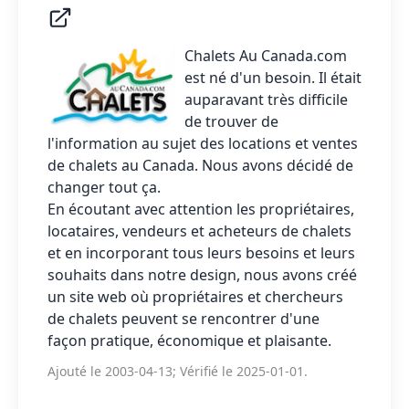
Chalets Au Canada
.com
est né d'un besoin. Il était
auparavant très difficile
de trouver de
l'information au sujet des locations et ventes
de chalets au Canada. Nous avons décidé de
changer tout ça.
En écoutant avec attention les propriétaires,
locataires, vendeurs et acheteurs de chalets
et en incorporant tous leurs besoins et leurs
souhaits dans notre design, nous avons créé
un site web où propriétaires et chercheurs
de chalets peuvent se rencontrer d'une
façon pratique, économique et plaisante.
Ajouté le 2003-04-13; Vérifié le 2025-01-01.