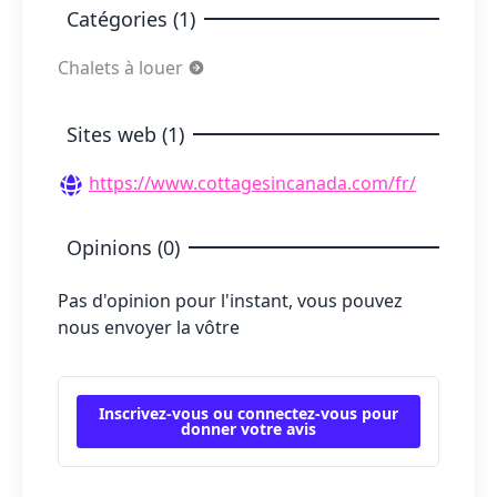
Catégories (1)
Chalets à louer
Sites web (1)
https://www.cottagesincanada.com/fr/
Opinions (0)
Pas d'opinion pour l'instant, vous pouvez
nous envoyer la vôtre
Inscrivez-vous ou connectez-vous pour
donner votre avis