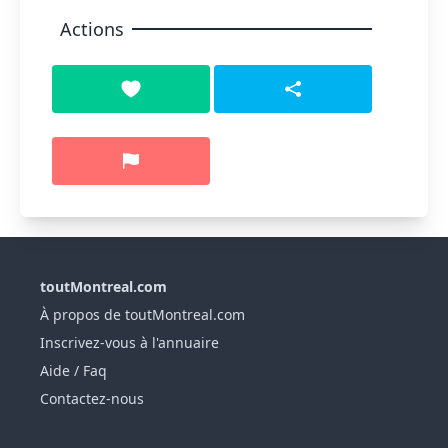
Actions
toutMontreal.com
À propos de toutMontreal.com
Inscrivez-vous à l'annuaire
Aide / Faq
Contactez-nous