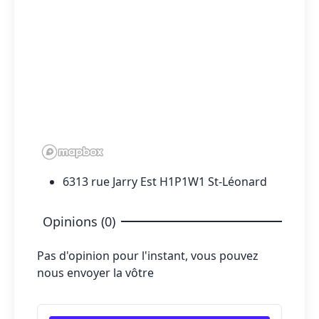
6313 rue Jarry Est H1P1W1 St-Léonard
Opinions (0)
Pas d'opinion pour l'instant, vous pouvez
nous envoyer la vôtre