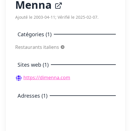
Menna
Ajouté le 2003-04-11; Vérifié le 2025-02-07.
Catégories (1)
Restaurants italiens
Sites web (1)
https://dimenna.com
Adresses (1)