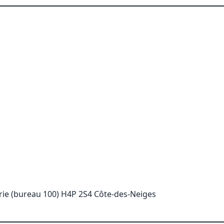
rie (bureau 100) H4P 2S4 Côte-des-Neiges