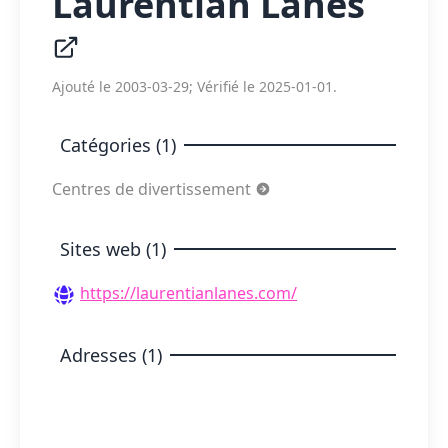
Laurentian Lanes
Ajouté le 2003-03-29; Vérifié le 2025-01-01.
Catégories (1)
Centres de divertissement
Sites web (1)
https://laurentianlanes.com/
Adresses (1)