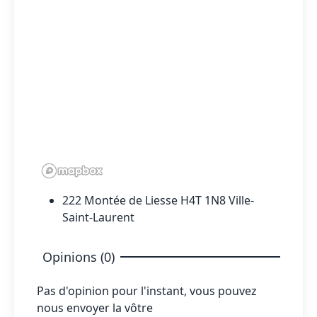
222 Montée de Liesse H4T 1N8 Ville-
Saint-Laurent
Opinions (0)
Pas d'opinion pour l'instant, vous pouvez
nous envoyer la vôtre