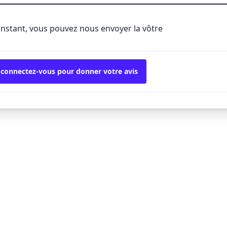
'instant, vous pouvez nous envoyer la vôtre
 connectez-vous pour donner votre avis