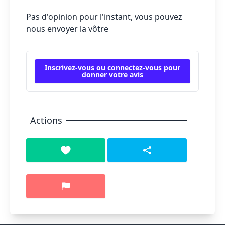
Pas d'opinion pour l'instant, vous pouvez
nous envoyer la vôtre
Inscrivez-vous ou connectez-vous pour
donner votre avis
Actions