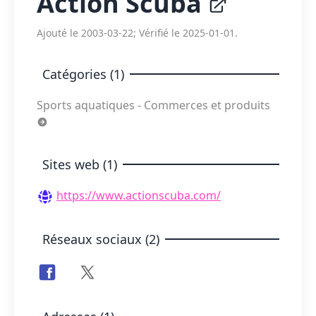
Action Scuba
Ajouté le 2003-03-22; Vérifié le 2025-01-01.
Catégories (1)
Sports aquatiques - Commerces et produits
Sites web (1)
https://www.actionscuba.com/
Réseaux sociaux (2)