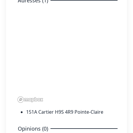
Adresses (1)
151A Cartier H9S 4R9 Pointe-Claire
Opinions (0)