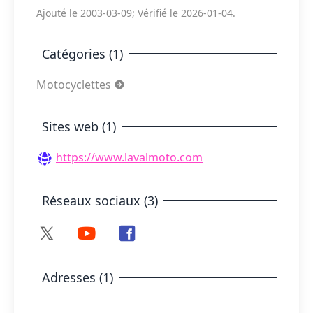
Ajouté le 2003-03-09; Vérifié le 2026-01-04.
Catégories (1)
Motocyclettes
Sites web (1)
https://www.lavalmoto.com
Réseaux sociaux (3)
Adresses (1)