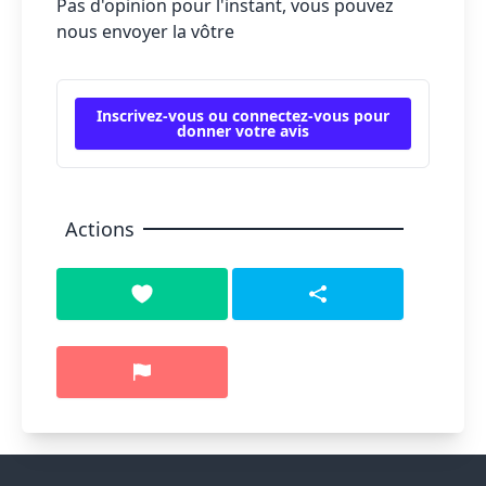
Pas d'opinion pour l'instant, vous pouvez
nous envoyer la vôtre
Inscrivez-vous ou connectez-vous pour
donner votre avis
Actions