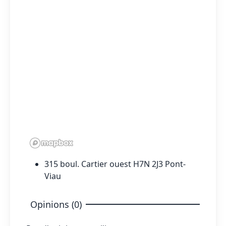
315 boul. Cartier ouest H7N 2J3 Pont-
Viau
Opinions (0)