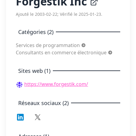
Forgestik Inc
Ajouté le 2003-02-22; Vérifié le 2025-01-23.
Catégories (2)
Services de programmation
Consultants en commerce électronique
Sites web (1)
https://www.forgestik.com/
Réseaux sociaux (2)