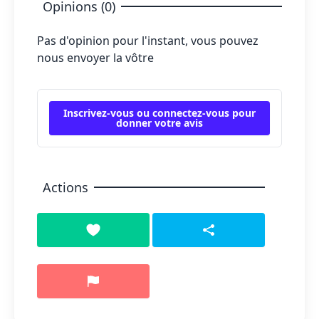
Opinions (0)
Pas d'opinion pour l'instant, vous pouvez
nous envoyer la vôtre
Inscrivez-vous ou connectez-vous pour
donner votre avis
Actions