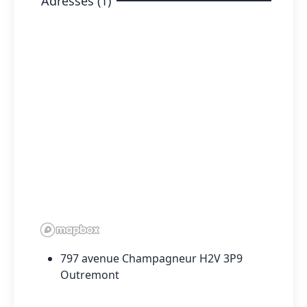
Adresses (1)
797 avenue Champagneur H2V 3P9
Outremont