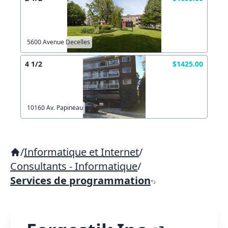
5600 Avenue Decelles
4 1/2
$1425.00
10160 Av. Papineau
/
Informatique et Internet
/
Consultants - Informatique
/
Services de programmation