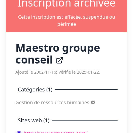
Inscription archivée
Cette inscription est effacée, suspendue ou
périmée
Maestro groupe
conseil
Ajouté le 2002-11-16; Vérifié le 2025-01-22.
Catégories (1)
Gestion de ressources humaines
Sites web (1)