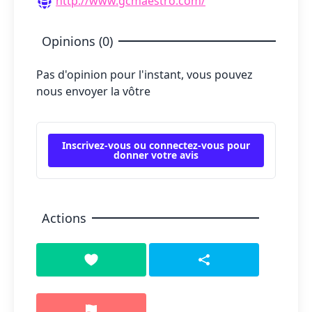
http://www.gcmaestro.com/
Opinions (0)
Pas d'opinion pour l'instant, vous pouvez
nous envoyer la vôtre
Inscrivez-vous ou connectez-vous pour
donner votre avis
Actions