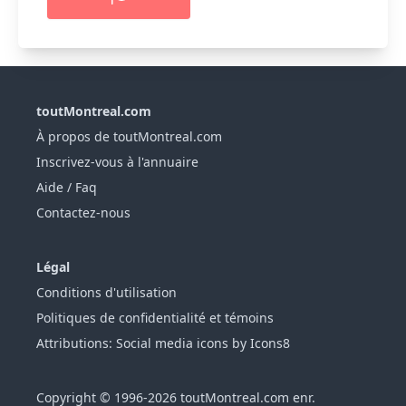
toutMontreal.com
À propos de toutMontreal.com
Inscrivez-vous à l'annuaire
Aide / Faq
Contactez-nous
Légal
Conditions d'utilisation
Politiques de confidentialité et témoins
Attributions: Social media icons by Icons8
Copyright © 1996-2026 toutMontreal.com enr.