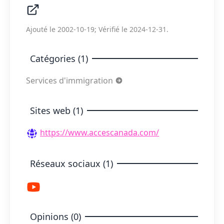
Ajouté le 2002-10-19; Vérifié le 2024-12-31.
Catégories (1)
Services d'immigration
Sites web (1)
https://www.accescanada.com/
Réseaux sociaux (1)
Opinions (0)