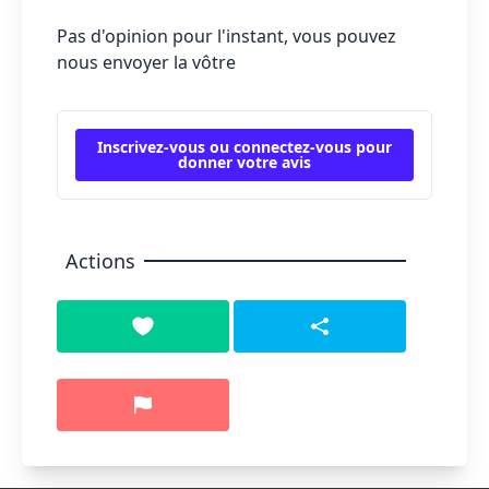
Pas d'opinion pour l'instant, vous pouvez
nous envoyer la vôtre
Inscrivez-vous ou connectez-vous pour
donner votre avis
Actions