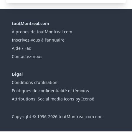
toutMontreal.com
À propos de toutMontreal.com
Inscrivez-vous à l'annuaire
Aide / Faq
Contactez-nous
Légal
Conditions d'utilisation
Politiques de confidentialité et témoins
Attributions: Social media icons by Icons8
Copyright © 1996-2026 toutMontreal.com enr.