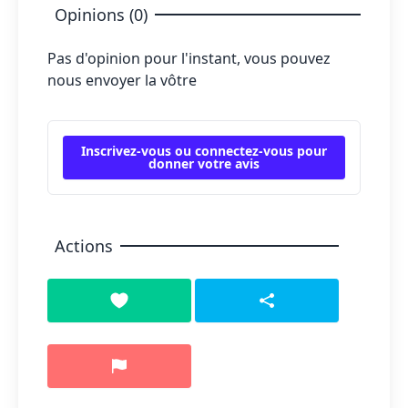
Opinions (0)
Pas d'opinion pour l'instant, vous pouvez
nous envoyer la vôtre
Inscrivez-vous ou connectez-vous pour
donner votre avis
Actions