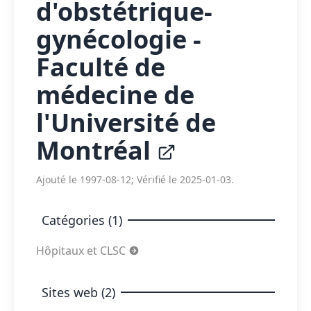
d'obstétrique-
gynécologie -
Faculté de
médecine de
l'Université de
Montréal
Ajouté le 1997-08-12; Vérifié le 2025-01-03.
Catégories (1)
Hôpitaux et CLSC
Sites web (2)