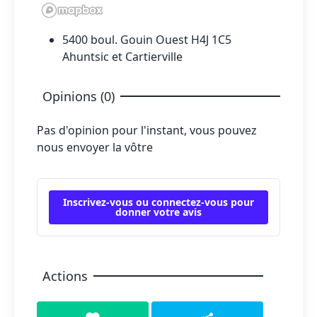
5400 boul. Gouin Ouest H4J 1C5
Ahuntsic et Cartierville
Opinions (0)
Pas d'opinion pour l'instant, vous pouvez
nous envoyer la vôtre
Inscrivez-vous ou connectez-vous pour
donner votre avis
Actions