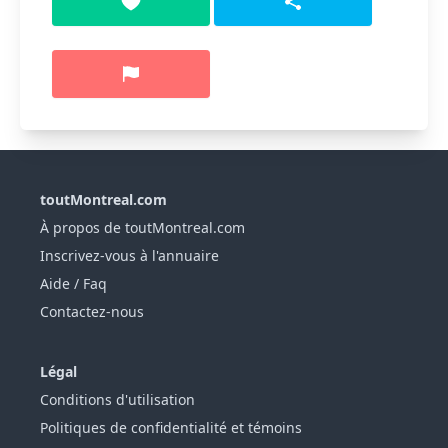
toutMontreal.com
À propos de toutMontreal.com
Inscrivez-vous à l'annuaire
Aide / Faq
Contactez-nous
Légal
Conditions d'utilisation
Politiques de confidentialité et témoins