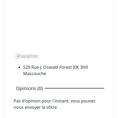
529 Rue J. Oswald Forest J0K 3H0
Mascouche
Opinions (0)
Pas d'opinion pour l'instant, vous pouvez
nous envoyer la vôtre