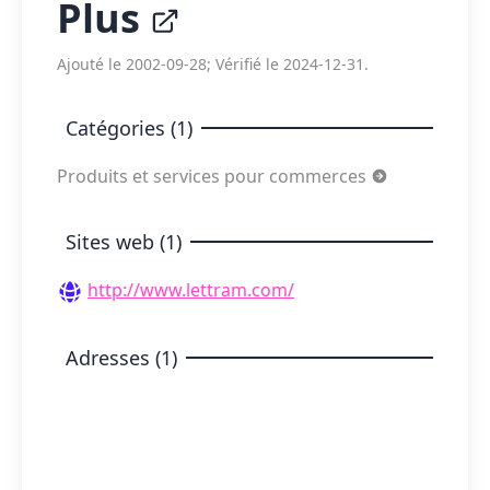
Plus
Ajouté le 2002-09-28; Vérifié le 2024-12-31.
Catégories (1)
Produits et services pour commerces
Sites web (1)
http://www.lettram.com/
Adresses (1)