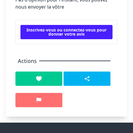
nous envoyer la vôtre
Inscrivez-vous ou connectez-vous pour
donner votre avis
Actions