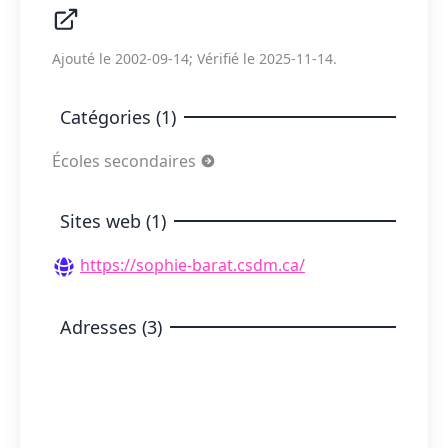
Ajouté le 2002-09-14; Vérifié le 2025-11-14.
Catégories (1)
Écoles secondaires
Sites web (1)
https://sophie-barat.csdm.ca/
Adresses (3)