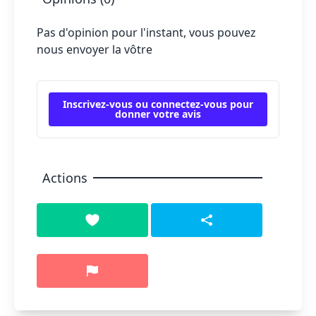
Pas d'opinion pour l'instant, vous pouvez
nous envoyer la vôtre
Inscrivez-vous ou connectez-vous pour
donner votre avis
Actions