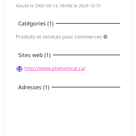
Ajouté le 2002-09-14; Vérifié le 2024-12-31.
Catégories (1)
Produits et services pour commerces
Sites web (1)
http://www.phetomical.ca/
Adresses (1)