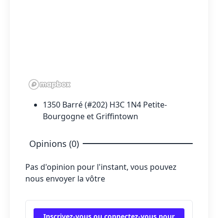
1350 Barré (#202) H3C 1N4 Petite-
Bourgogne et Griffintown
Opinions (0)
Pas d'opinion pour l'instant, vous pouvez
nous envoyer la vôtre
Inscrivez-vous ou connectez-vous pour