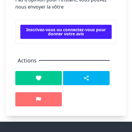
nous envoyer la vôtre
Inscrivez-vous ou connectez-vous pour
donner votre avis
Actions