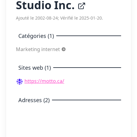
Studio Inc.
Ajouté le 2002-08-24; Vérifié le 2025-01-20.
Catégories (1)
Marketing internet
Sites web (1)
https://motto.ca/
Adresses (2)