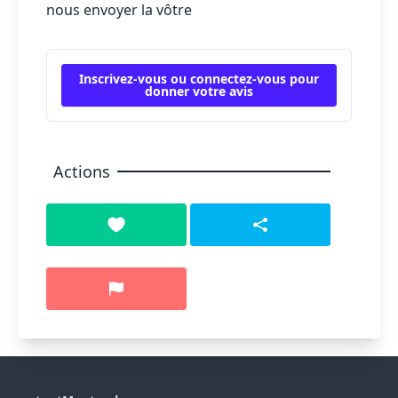
nous envoyer la vôtre
Inscrivez-vous ou connectez-vous pour
donner votre avis
Actions