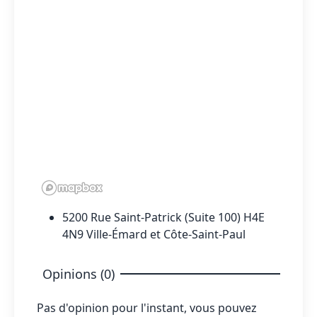
5200 Rue Saint-Patrick (Suite 100) H4E
4N9 Ville-Émard et Côte-Saint-Paul
Opinions (0)
Pas d'opinion pour l'instant, vous pouvez