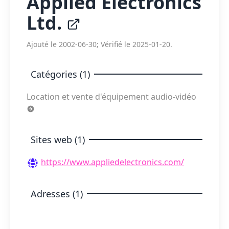
Applied Electronics
Ltd.
Ajouté le 2002-06-30; Vérifié le 2025-01-20.
Catégories (1)
Location et vente d'équipement audio-vidéo
Sites web (1)
https://www.appliedelectronics.com/
Adresses (1)