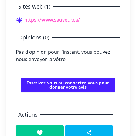
Sites web (1)
https://www.sauveur.ca/
Opinions (0)
Pas d'opinion pour l'instant, vous pouvez
nous envoyer la vôtre
Inscrivez-vous ou connectez-vous pour
donner votre avis
Actions