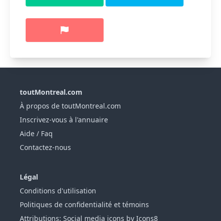
toutMontreal.com
À propos de toutMontreal.com
Inscrivez-vous à l'annuaire
Aide / Faq
Contactez-nous
Légal
Conditions d'utilisation
Politiques de confidentialité et témoins
Attributions: Social media icons by Icons8