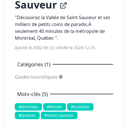
Sauveur
"Découvrez la Vallée de Saint-Sauveur et ses
milliers de petits coins de paradis.À
seulement 40 minutes de la métropole de
Montréal, Québec ".
Ajouté le 2002-06-22; Vérifié le 2024-12-31.
Catégories (1)
Guides touristiques
Mots-clés (5)
#Activities
#Winter
#Summer
#Quebec
#Saint-sauveur