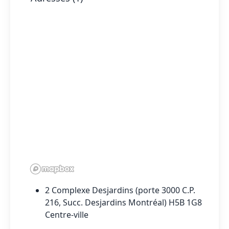
2 Complexe Desjardins (porte 3000 C.P.
216, Succ. Desjardins Montréal) H5B 1G8
Centre-ville