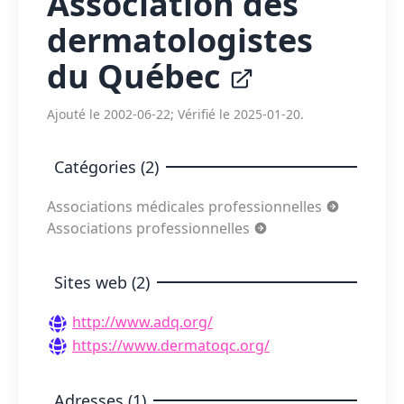
Association des
dermatologistes
du Québec
Ajouté le 2002-06-22; Vérifié le 2025-01-20.
Catégories (2)
Associations médicales professionnelles
Associations professionnelles
Sites web (2)
http://www.adq.org/
https://www.dermatoqc.org/
Adresses (1)