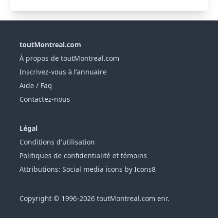
toutMontreal.com
À propos de toutMontreal.com
Inscrivez-vous à l'annuaire
Aide / Faq
Contactez-nous
Légal
Conditions d'utilisation
Politiques de confidentialité et témoins
Attributions: Social media icons by Icons8
Copyright © 1996-2026 toutMontreal.com enr.