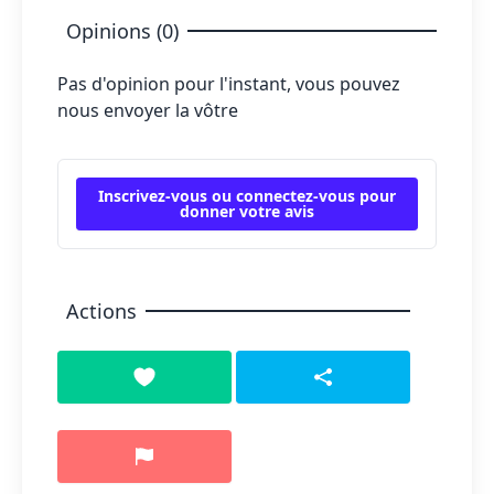
Opinions (0)
Pas d'opinion pour l'instant, vous pouvez
nous envoyer la vôtre
Inscrivez-vous ou connectez-vous pour
donner votre avis
Actions