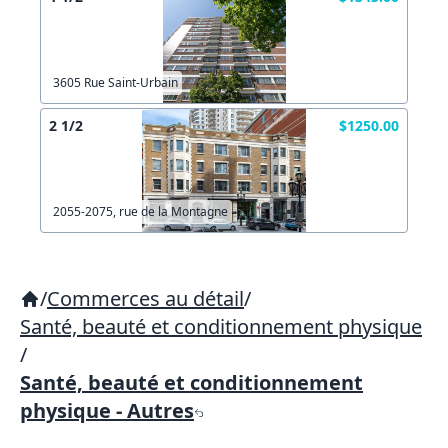
3605 Rue Saint-Urbain
2 1/2
$1250.00
2055-2075, rue de la Montagne
/
Commerces au détail
/
Santé, beauté et conditionnement physique
/
Santé, beauté et conditionnement
physique - Autres