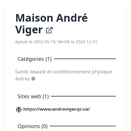
Maison André
Viger
Ajouté le 2002-05-19; Vérifié le 2024-12-31.
Catégories (1)
Santé, beauté et conditionnement physique -
Autres
Sites web (1)
https://www.andreviger.qc.ca/
Opinions (0)