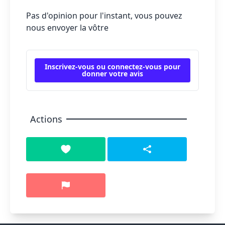
Pas d'opinion pour l'instant, vous pouvez
nous envoyer la vôtre
Inscrivez-vous ou connectez-vous pour
donner votre avis
Actions