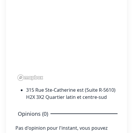
315 Rue Ste-Catherine est (Suite R-5610)
H2X 3X2 Quartier latin et centre-sud
Opinions (0)
Pas d'opinion pour l'instant, vous pouvez