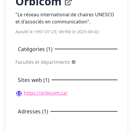
Orbicom
"Le réseau international de chaires UNESCO
et d'associés en communication".
Ajouté le 1997-07-23; Vérifié le 2025-04-02.
Catégories (1)
Facultés et départments
Sites web (1)
https://orbicom.ca/
Adresses (1)