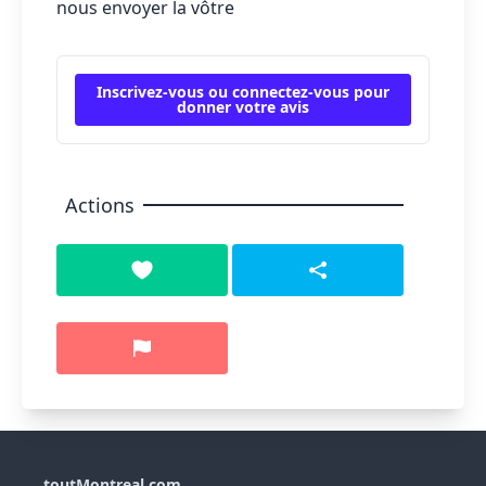
nous envoyer la vôtre
Inscrivez-vous ou connectez-vous pour
donner votre avis
Actions
toutMontreal.com