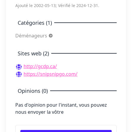
Ajouté le 2002-05-13; Vérifié le 2024-12-31.
Catégories (1)
Déménageurs
Sites web (2)
http://gcdp.ca/
https://snipsnipgo.com/
Opinions (0)
Pas d'opinion pour l'instant, vous pouvez
nous envoyer la vôtre