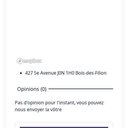
427 5e Avenue J0N 1H0 Bois-des-Filion
Opinions (0)
Pas d'opinion pour l'instant, vous pouvez
nous envoyer la vôtre