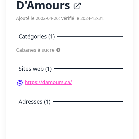
D'Amours
Ajouté le 2002-04-26; Vérifié le 2024-12-31.
Catégories (1)
Cabanes à sucre
Sites web (1)
https://damours.ca/
Adresses (1)