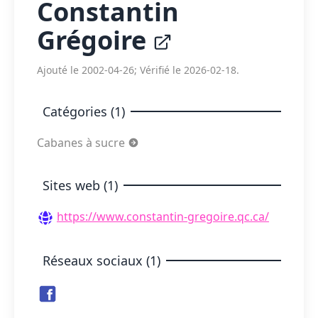
Constantin
Grégoire
Ajouté le 2002-04-26; Vérifié le 2026-02-18.
Catégories (1)
Cabanes à sucre
Sites web (1)
https://www.constantin-gregoire.qc.ca/
Réseaux sociaux (1)