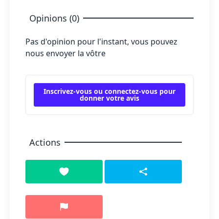
Opinions (0)
Pas d'opinion pour l'instant, vous pouvez
nous envoyer la vôtre
Inscrivez-vous ou connectez-vous pour
donner votre avis
Actions