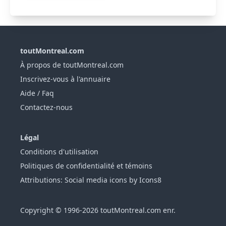
toutMontreal.com
À propos de toutMontreal.com
Inscrivez-vous à l'annuaire
Aide / Faq
Contactez-nous
Légal
Conditions d'utilisation
Politiques de confidentialité et témoins
Attributions: Social media icons by Icons8
Copyright © 1996-2026 toutMontreal.com enr.