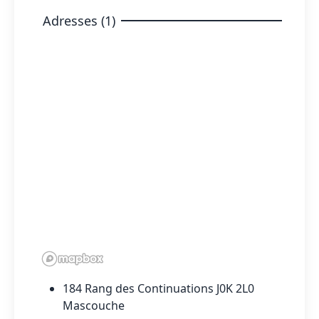
Adresses (1)
184 Rang des Continuations J0K 2L0
Mascouche