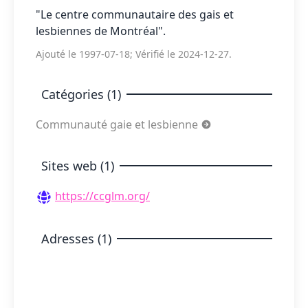
"Le centre communautaire des gais et
lesbiennes de Montréal".
Ajouté le 1997-07-18; Vérifié le 2024-12-27.
Catégories (1)
Communauté gaie et lesbienne
Sites web (1)
https://ccglm.org/
Adresses (1)