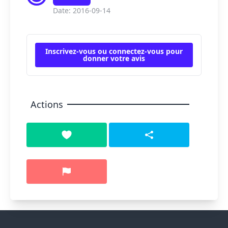
Date: 2016-09-14
Inscrivez-vous ou connectez-vous pour
donner votre avis
Actions