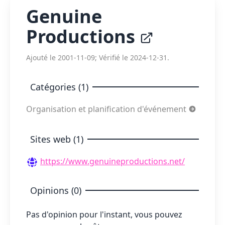
Genuine
Productions
Ajouté le 2001-11-09; Vérifié le 2024-12-31.
Catégories (1)
Organisation et planification d'événement
Sites web (1)
https://www.genuineproductions.net/
Opinions (0)
Pas d'opinion pour l'instant, vous pouvez