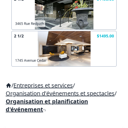
3465 Rue Redpath
2 1/2
$1495.00
1745 Avenue Cedar
/
Entreprises et services
/
Organisation d'événements et spectacles
/
Organisation et planification
d'événement