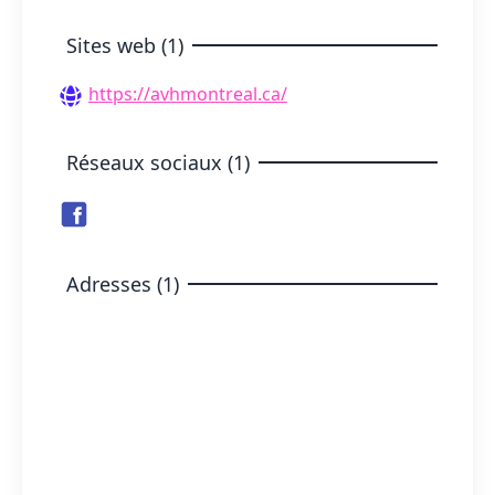
Sites web (1)
https://avhmontreal.ca/
Réseaux sociaux (1)
Adresses (1)