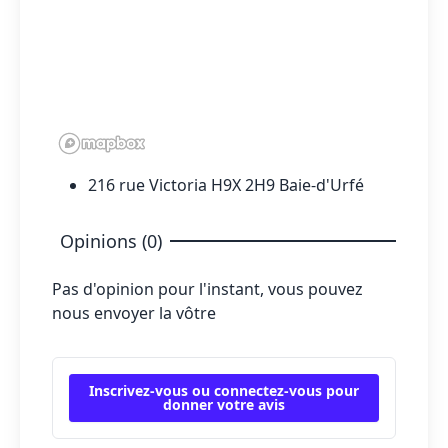
216 rue Victoria H9X 2H9 Baie-d'Urfé
Opinions (0)
Pas d'opinion pour l'instant, vous pouvez
nous envoyer la vôtre
Inscrivez-vous ou connectez-vous pour
donner votre avis